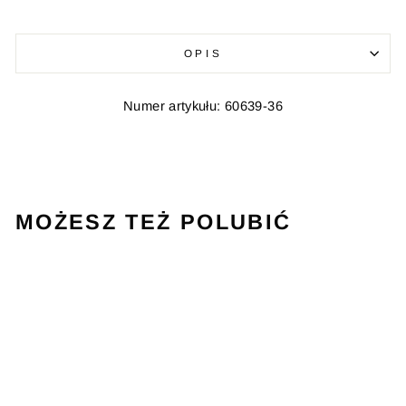
OPIS
Numer artykułu: 60639-36
MOŻESZ TEŻ POLUBIĆ
Wyprzedane