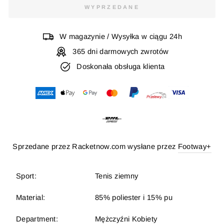
WYPRZEDANE
W magazynie / Wysyłka w ciągu 24h
365 dni darmowych zwrotów
Doskonała obsługa klienta
Sprzedane przez Racketnow.com wysłane przez
Footway+
Sport:
Tenis ziemny
Material:
85% poliester i 15% pu
Department:
Mężczyźni Kobiety