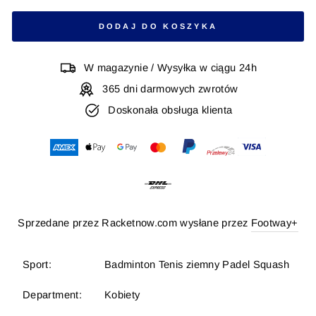
DODAJ DO KOSZYKA
W magazynie / Wysyłka w ciągu 24h
365 dni darmowych zwrotów
Doskonała obsługa klienta
Sprzedane przez Racketnow.com wysłane przez
Footway+
Sport:
Badminton Tenis ziemny Padel Squash
Department:
Kobiety