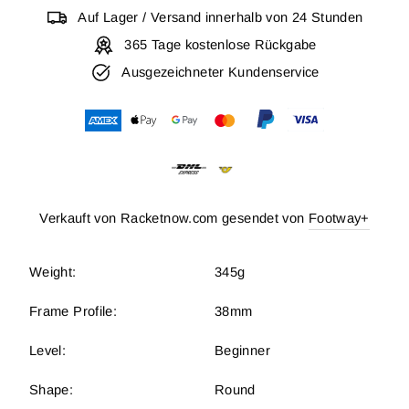
Auf Lager / Versand innerhalb von 24 Stunden
365 Tage kostenlose Rückgabe
Ausgezeichneter Kundenservice
Verkauft von Racketnow.com gesendet von
Footway+
Weight:
345g
Frame Profile:
38mm
Level:
Beginner
Shape:
Round