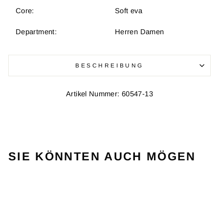
Core:
Soft eva
Department:
Herren Damen
BESCHREIBUNG
Artikel Nummer: 60547-13
SIE KÖNNTEN AUCH MÖGEN
Ausverkauft