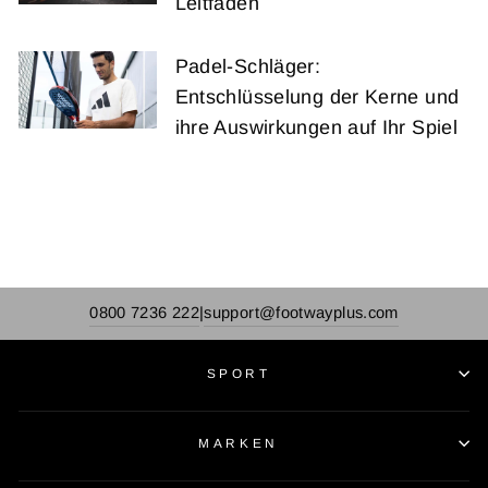
Leitfaden
Padel-Schläger:
Entschlüsselung der Kerne und
ihre Auswirkungen auf Ihr Spiel
0800 7236 222
support@footwayplus.com
|
SPORT
MARKEN