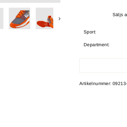
Säljs 
Sport:
Department:
Artikelnummer: 09213