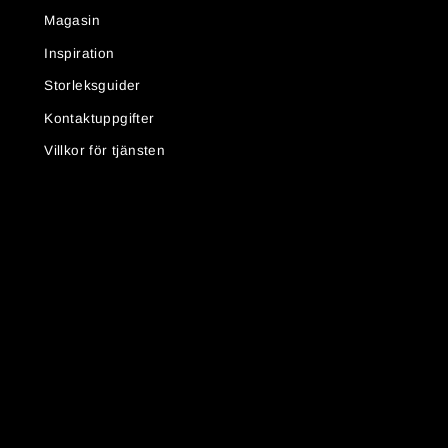
Magasin
Inspiration
Storleksguider
Kontaktuppgifter
Villkor för tjänsten