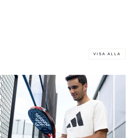
VISA ALLA