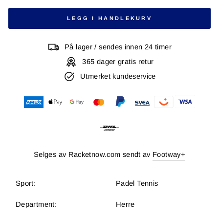
LEGG I HANDLEKURV
På lager / sendes innen 24 timer
365 dager gratis retur
Utmerket kundeservice
Selges av Racketnow.com sendt av
Footway+
Sport:
Padel Tennis
Department:
Herre