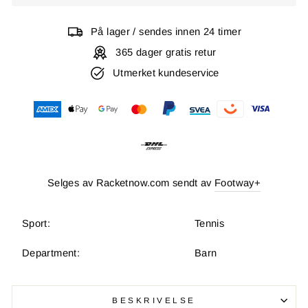
På lager / sendes innen 24 timer
365 dager gratis retur
Utmerket kundeservice
Selges av Racketnow.com sendt av
Footway+
Sport:
Tennis
Department:
Barn
BESKRIVELSE