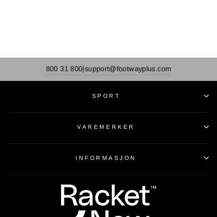
800 31 800
support@footwayplus.com
|
SPORT
VAREMERKER
INFORMASJON