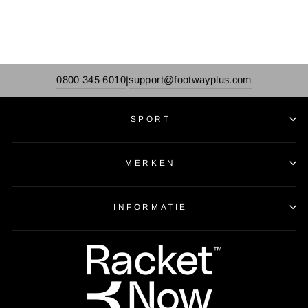
0800 345 6010
support@footwayplus.com
|
SPORT
MERKEN
INFORMATIE