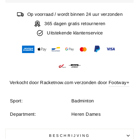
Op voorraad / wordt binnen 24 uur verzonden
365 dagen gratis retourneren
Uitstekende klantenservice
Verkocht door Racketnow.com verzonden door
Footway+
Sport:
Badminton
Department:
Heren Dames
BESCHRIJVING