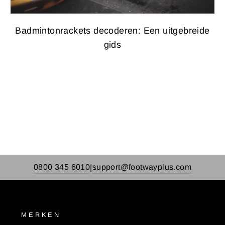
Badmintonrackets decoderen: Een uitgebreide
gids
0800 345 6010
support@footwayplus.com
|
MERKEN