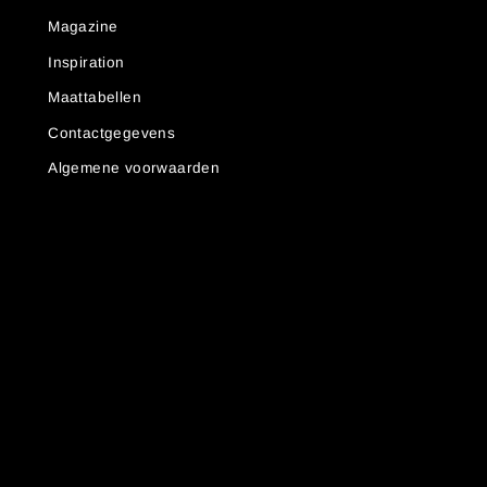
Magazine
Inspiration
Maattabellen
Contactgegevens
Algemene voorwaarden