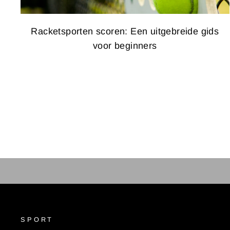
Racketsporten scoren: Een uitgebreide gids
voor beginners
SPORT