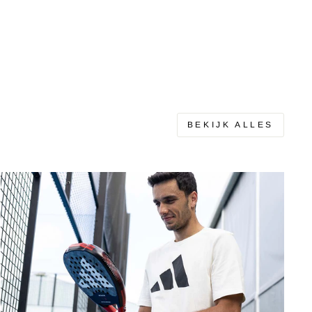
BEKIJK ALLES