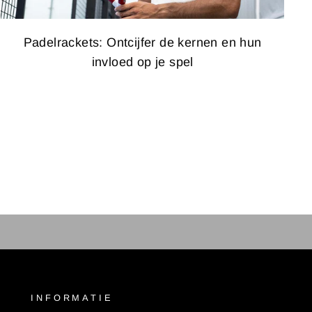
Padelrackets: Ontcijfer de kernen en hun
invloed op je spel
INFORMATIE