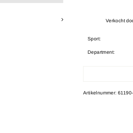
Verkocht do
Sport:
Department:
Artikelnummer: 61190