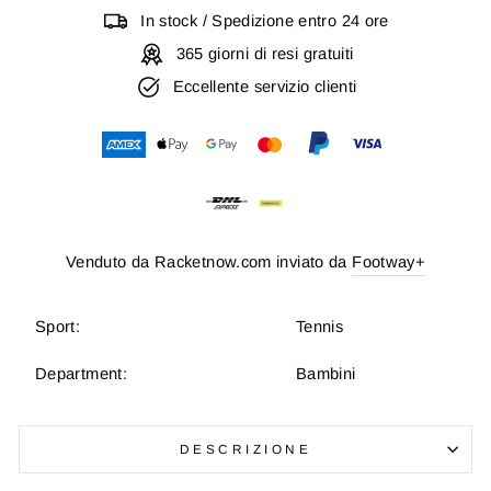
In stock / Spedizione entro 24 ore
365 giorni di resi gratuiti
Eccellente servizio clienti
Venduto da Racketnow.com inviato da
Footway+
Sport:
Tennis
Department:
Bambini
DESCRIZIONE