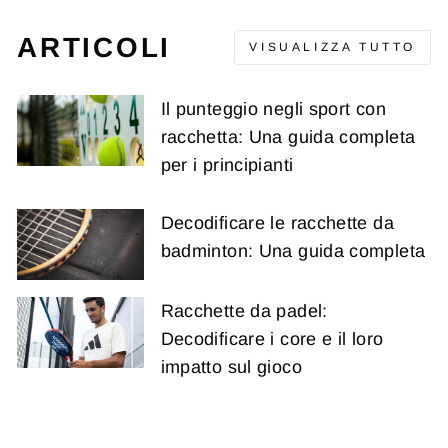
ARTICOLI
VISUALIZZA TUTTO
Il punteggio negli sport con
racchetta: Una guida completa
per i principianti
Decodificare le racchette da
badminton: Una guida completa
Racchette da padel:
Decodificare i core e il loro
impatto sul gioco