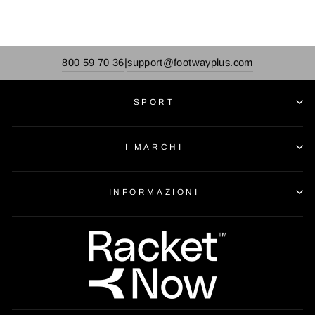
800 59 70 36
support@footwayplus.com
|
SPORT
I MARCHI
INFORMAZIONI