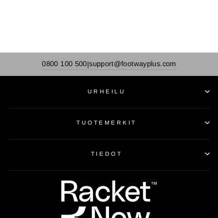
0800 100 500
support@footwayplus.com
|
URHEILU
TUOTEMERKIT
TIEDOT