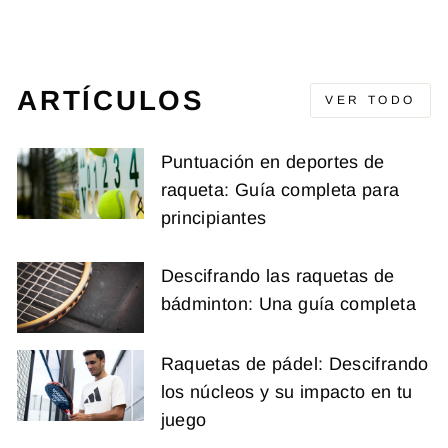
€31,95
ARTÍCULOS
VER TODO
Puntuación en deportes de
raqueta: Guía completa para
principiantes
Descifrando las raquetas de
bádminton: Una guía completa
Raquetas de pádel: Descifrando
los núcleos y su impacto en tu
juego