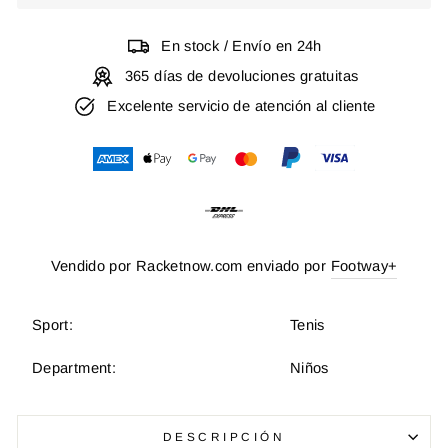
En stock / Envío en 24h
365 días de devoluciones gratuitas
Excelente servicio de atención al cliente
Vendido por Racketnow.com enviado por
Footway+
Sport:
Tenis
Department:
Niños
DESCRIPCIÓN