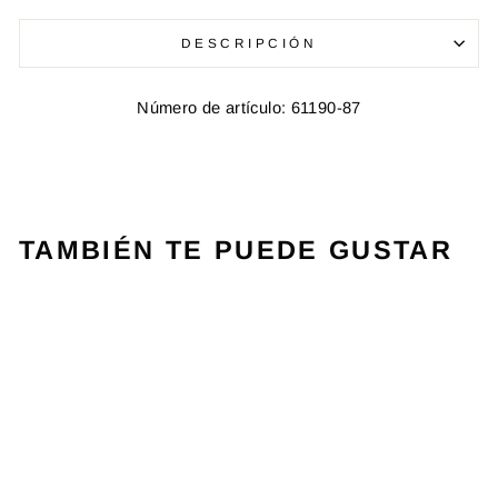
DESCRIPCIÓN
Número de artículo: 61190-87
TAMBIÉN TE PUEDE GUSTAR
VENTA
T-SHIRT PLAY