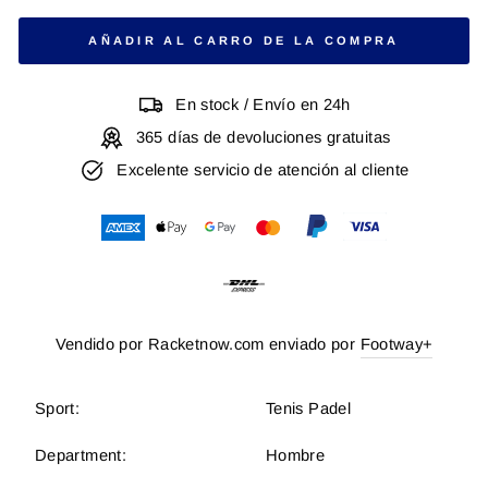
AÑADIR AL CARRO DE LA COMPRA
En stock / Envío en 24h
365 días de devoluciones gratuitas
Excelente servicio de atención al cliente
Vendido por Racketnow.com enviado por
Footway+
Sport:
Tenis Padel
Department:
Hombre