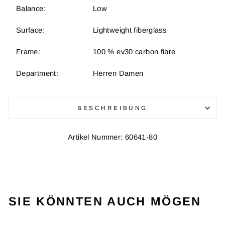
Balance:
Low
Surface:
Lightweight fiberglass
Frame:
100 % ev30 carbon fibre
Department:
Herren Damen
BESCHREIBUNG
Artikel Nummer: 60641-80
SIE KÖNNTEN AUCH MÖGEN