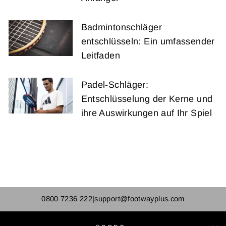
Badmintonschläger
entschlüsseln: Ein umfassender
Leitfaden
Padel-Schläger:
Entschlüsselung der Kerne und
ihre Auswirkungen auf Ihr Spiel
0800 7236 222
support@footwayplus.com
|