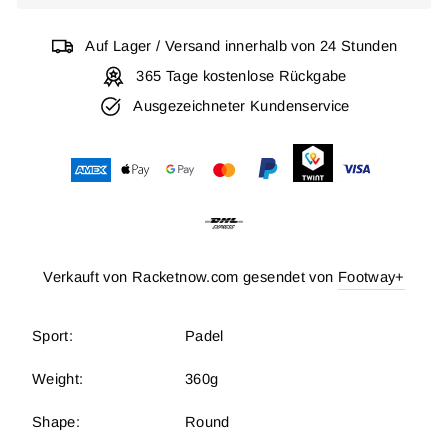
Auf Lager / Versand innerhalb von 24 Stunden
365 Tage kostenlose Rückgabe
Ausgezeichneter Kundenservice
Verkauft von Racketnow.com gesendet von
Footway+
Sport:
Padel
Weight:
360g
Shape:
Round