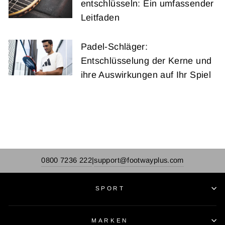
entschlüsseln: Ein umfassender
Leitfaden
Padel-Schläger:
Entschlüsselung der Kerne und
ihre Auswirkungen auf Ihr Spiel
0800 7236 222
support@footwayplus.com
|
SPORT
MARKEN