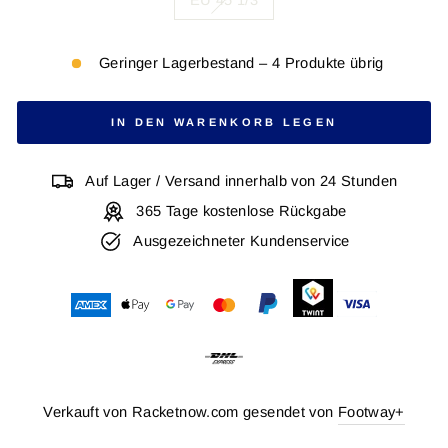
EU 45 1/3
Geringer Lagerbestand – 4 Produkte übrig
IN DEN WARENKORB LEGEN
Auf Lager / Versand innerhalb von 24 Stunden
365 Tage kostenlose Rückgabe
Ausgezeichneter Kundenservice
Verkauft von Racketnow.com gesendet von
Footway+