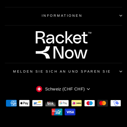
INFORMATIONEN
MELDEN SIE SICH AN UND SPAREN SIE
WÄHRUNG
Schweiz (CHF CHF)