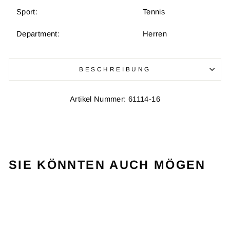
Sport:
Tennis
Department:
Herren
BESCHREIBUNG
Artikel Nummer: 61114-16
SIE KÖNNTEN AUCH MÖGEN
VERKAUF