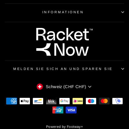
INFORMATIONEN
MELDEN SIE SICH AN UND SPAREN SIE
WÄHRUNG
Schweiz (CHF CHF)
Powered by
Footway+