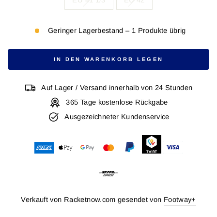
EU 41 1/3
EU 42
Geringer Lagerbestand – 1 Produkte übrig
IN DEN WARENKORB LEGEN
Auf Lager / Versand innerhalb von 24 Stunden
365 Tage kostenlose Rückgabe
Ausgezeichneter Kundenservice
Verkauft von Racketnow.com gesendet von
Footway+