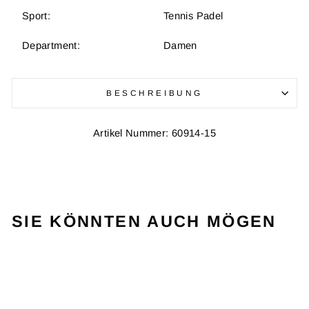
Sport:
Tennis Padel
Department:
Damen
BESCHREIBUNG
Artikel Nummer: 60914-15
SIE KÖNNTEN AUCH MÖGEN
VERKAUF