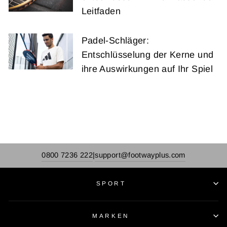
Leitfaden
Padel-Schläger:
Entschlüsselung der Kerne und
ihre Auswirkungen auf Ihr Spiel
0800 7236 222
support@footwayplus.com
|
SPORT
MARKEN