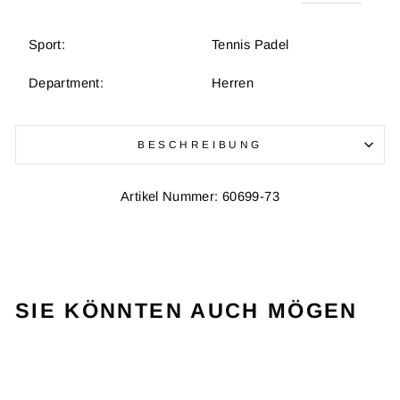
Sport:
Tennis Padel
Department:
Herren
BESCHREIBUNG
Artikel Nummer: 60699-73
SIE KÖNNTEN AUCH MÖGEN
VERKAUF