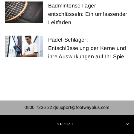
Badmintonschläger
entschlüsseln: Ein umfassender
Leitfaden
Padel-Schläger:
Entschlüsselung der Kerne und
ihre Auswirkungen auf Ihr Spiel
0800 7236 222
support@footwayplus.com
|
SPORT