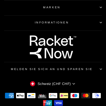
MARKEN
INFORMATIONEN
MELDEN SIE SICH AN UND SPAREN SIE
WÄHRUNG
Schweiz (CHF CHF)