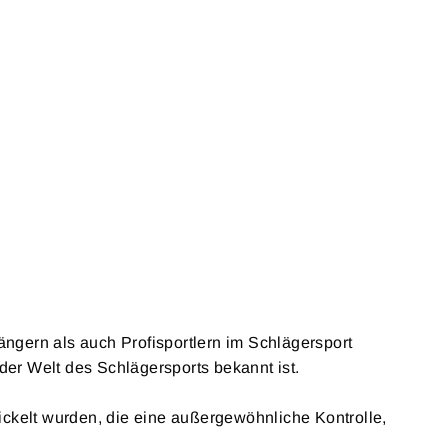
ngern als auch Profisportlern im Schlägersport
der Welt des Schlägersports bekannt ist.
ickelt wurden, die eine außergewöhnliche Kontrolle,