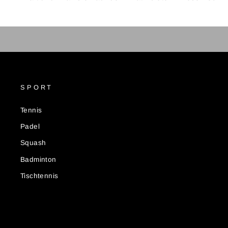
SPORT
Tennis
Padel
Squash
Badminton
Tischtennis