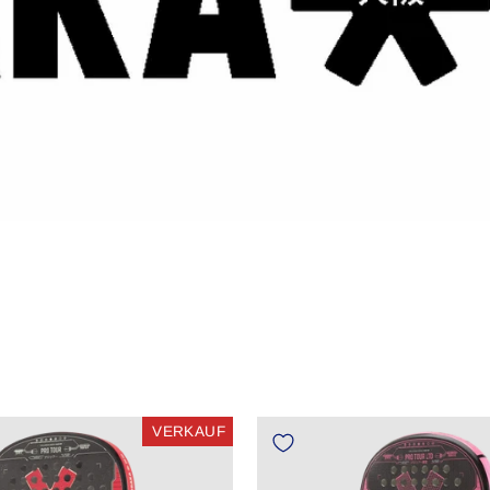
VERKAUF