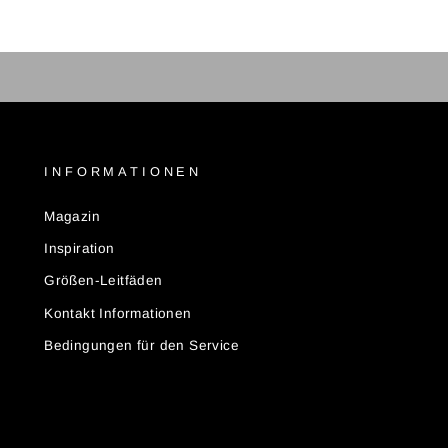
INFORMATIONEN
Magazin
Inspiration
Größen-Leitfäden
Kontakt Informationen
Bedingungen für den Service