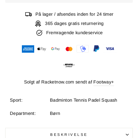
På lager / afsendes inden for 24 timer
365 dages gratis returnering
Fremragende kundeservice
Solgt af Racketnow.com sendt af
Footway+
Sport:
Badminton Tennis Padel Squash
Department:
Børn
BESKRIVELSE