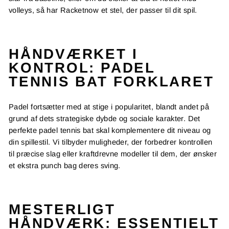
volleys, så har Racketnow et stel, der passer til dit spil.
HÅNDVÆRKET I
KONTROL: PADEL
TENNIS BAT FORKLARET
Padel fortsætter med at stige i popularitet, blandt andet på
grund af dets strategiske dybde og sociale karakter. Det
perfekte padel tennis bat skal komplementere dit niveau og
din spillestil. Vi tilbyder muligheder, der forbedrer kontrollen
til præcise slag eller kraftdrevne modeller til dem, der ønsker
et ekstra punch bag deres sving.
MESTERLIGT
HÅNDVÆRK: ESSENTIELT