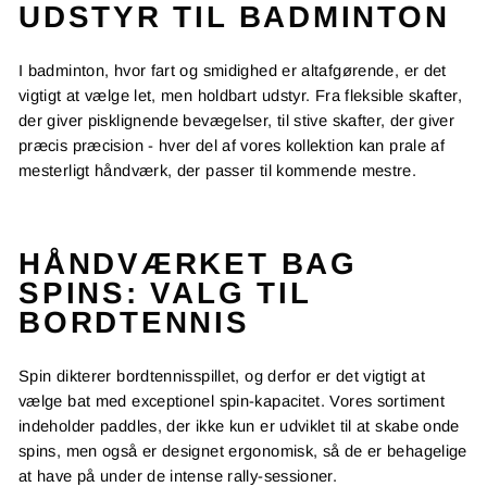
UDSTYR TIL BADMINTON
I badminton, hvor fart og smidighed er altafgørende, er det
vigtigt at vælge let, men holdbart udstyr. Fra fleksible skafter,
der giver pisklignende bevægelser, til stive skafter, der giver
præcis præcision - hver del af vores kollektion kan prale af
mesterligt håndværk, der passer til kommende mestre.
HÅNDVÆRKET BAG
SPINS: VALG TIL
BORDTENNIS
Spin dikterer bordtennisspillet, og derfor er det vigtigt at
vælge bat med exceptionel spin-kapacitet. Vores sortiment
indeholder paddles, der ikke kun er udviklet til at skabe onde
spins, men også er designet ergonomisk, så de er behagelige
at have på under de intense rally-sessioner.